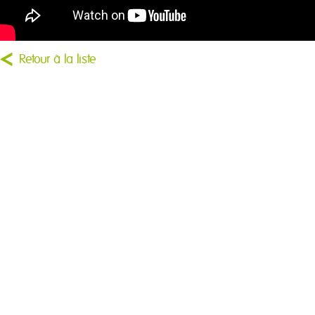
Retour à la liste