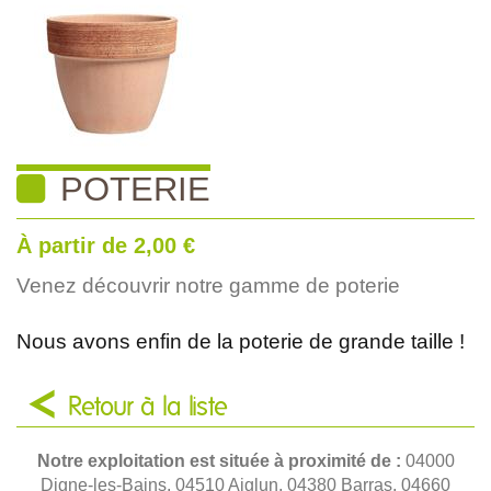
POTERIE
À partir de
2,00 €
Venez découvrir notre gamme de poterie
Nous avons enfin de la poterie de grande taille !
Retour à la liste
Notre exploitation est située à proximité de :
04000
Digne-les-Bains, 04510 Aiglun, 04380 Barras, 04660